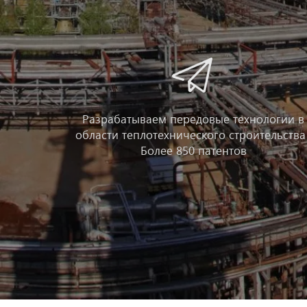
Разрабатываем передовые технологии в
области теплотехнического строительства 
Более 850 патентов