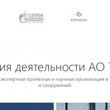
ия деятельности АО 
 экспертная проектная и научная организация в
и сооружений.