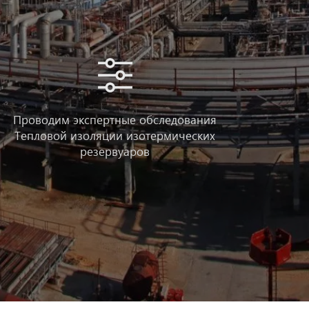
Проводим экспертные обследования
Тепловой изоляции изотермических
резервуаров