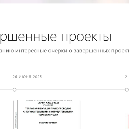
ершенные проекты
анию интересные очерки о завершенных проект
26 ИЮНЯ 2025
2