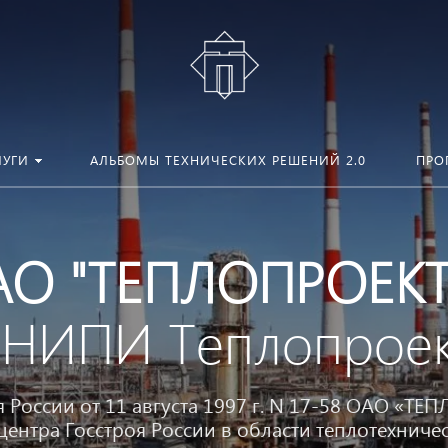
ЛУГИ
АЛЬБОМЫ ТЕХНИЧЕСКИХ РЕШЕНИЙ 2.0
ПРО
АО "ТЕПЛОПРОЕКТ
ВНИПИ Теплопроек
я России от 11 августа 1997 г. N 17-58 ОАО «Т
нтра Госстроя России в области теплотехничес