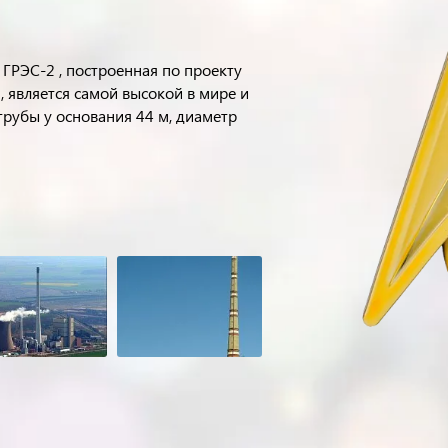
ГРЭС-2 , построенная по проекту
 является самой высокой в мире и
трубы у основания 44 м, диаметр