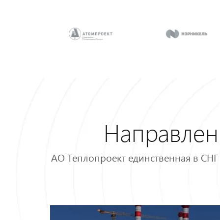
Направлен
АО Теплопроект единственная в СНГ