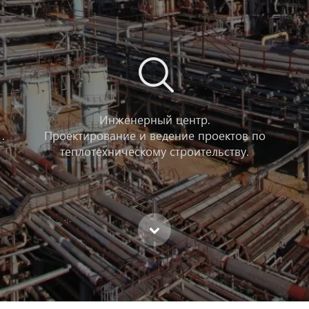
Инженерный центр.
.
Проектирование и ведение проектов по
теплотехническому строительству.