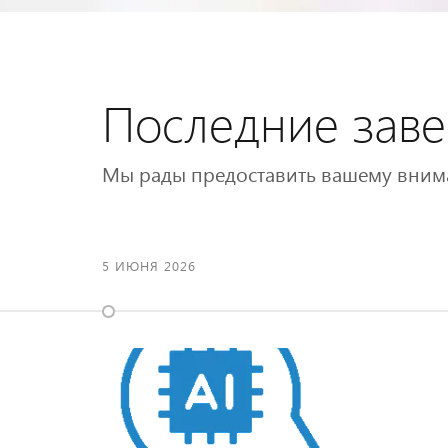
Последние зав
Мы рады предоставить вашему вним
5 ИЮНЯ 2026