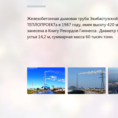
Железобетонная дымовая труба Экибастузской 
ТЕПЛОПРОЕКТа в 1987 году, имея высоту 420 м,
занесена в Книгу Рекордов Гиннесса . Диаметр 
устья 14,2 м, суммарная масса 60 тысяч тонн.