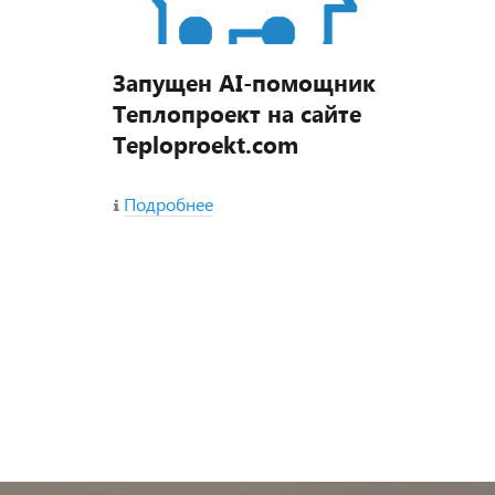
Запущен AI-помощник
Теплопроект на сайте
Teploproekt.com
Подробнее