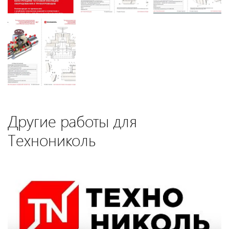
Другие работы для
Технониколь