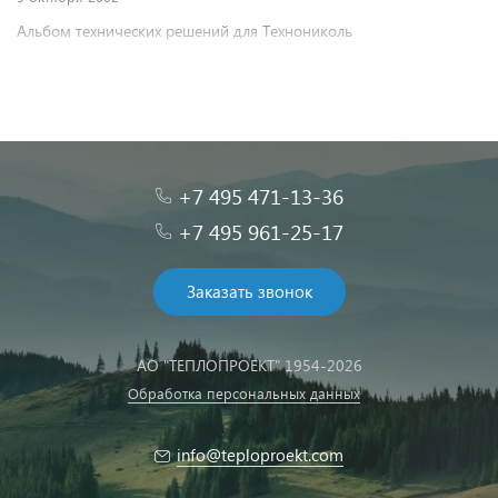
Альбом технических решений для Технониколь
+7 495 471-13-36
+7 495 961-25-17
Заказать звонок
АО "ТЕПЛОПРОЕКТ" 1954-2026
Обработка персональных данных
info@teploproekt.com