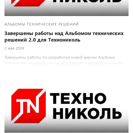
АЛЬБОМЫ ТЕХНИЧЕСКИХ РЕШЕНИЙ
Завершены работы над Альбомом технических
решений 2.0 для Технониколь
2 мая 2024
Завершены работы по разработке новой версии Альбома
технических решений для нашего давнего партнера компании
ТЕХНОНИКОЛЬ.