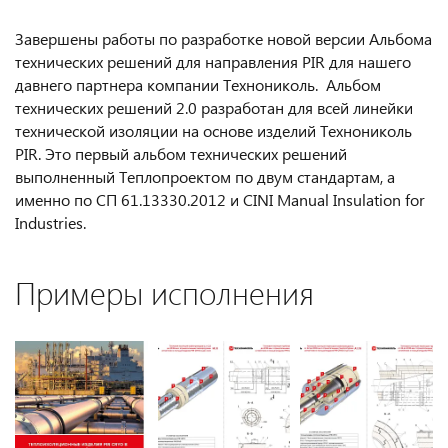
Завершены работы по разработке новой версии Альбома
технических решений для направления PIR для нашего
давнего партнера компании Технониколь. Альбом
технических решений 2.0 разработан для всей линейки
технической изоляции на основе изделий Технониколь
PIR. Это первый альбом технических решений
выполненный Теплопроектом по двум стандартам, а
именно по СП 61.13330.2012 и CINI Manual Insulation for
Industries.
Примеры исполнения