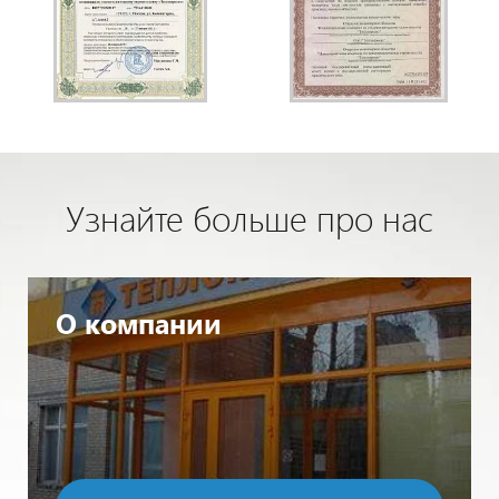
Узнайте больше про нас
О компании