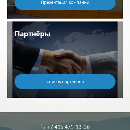
Презентация компании
Партнёры
Список партнёров
+7 495 471-13-36