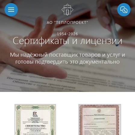
АО "ТЕПЛОПРОЕКТ"
1954-2026
Сертификаты и лицензии
Мы надёжный поставщик товаров и услуг и
готовы подтвердить это документально