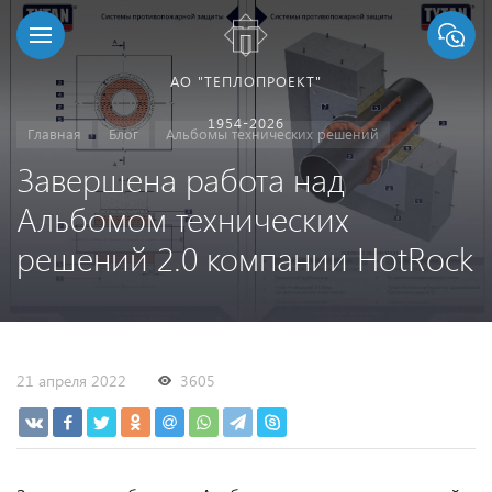
АО "ТЕПЛОПРОЕКТ"
1954-2026
Главная
Блог
Альбомы технических решений
Завершена работа над
Альбомом технических
решений 2.0 компании HotRock
21 апреля 2022
3605